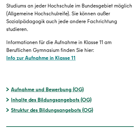
Studiums an jeder Hochschule im Bundesgebiet möglich
(Allgemeine Hochschulreife). Sie können außer
Sozialpädagogik auch jede andere Fachrichtung
studieren.
Informationen für die Aufnahme in Klasse 11 am
Beruflichen Gymnasium finden Sie hier:
Info zur Aufnahme in Klasse 11
Aufnahme und Bewerbung (OG)
Inhalte des Bildungsangebots (OG)
Struktur des Bildungsangebots (OG)