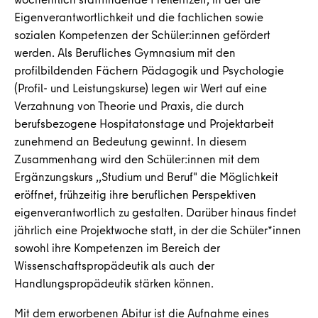
Eigenverantwortlichkeit und die fachlichen sowie
sozialen Kompetenzen der Schüler:innen gefördert
werden. Als Berufliches Gymnasium mit den
profilbildenden Fächern Pädagogik und Psychologie
(Profil- und Leistungskurse) legen wir Wert auf eine
Verzahnung von Theorie und Praxis, die durch
berufsbezogene Hospitatonstage und Projektarbeit
zunehmend an Bedeutung gewinnt. In diesem
Zusammenhang wird den Schüler:innen mit dem
Ergänzungskurs ,,Studium und Beruf" die Möglichkeit
eröffnet, frühzeitig ihre beruflichen Perspektiven
eigenverantwortlich zu gestalten. Darüber hinaus findet
jährlich eine Projektwoche statt, in der die Schüler*innen
sowohl ihre Kompetenzen im Bereich der
Wissenschaftspropädeutik als auch der
Handlungspropädeutik stärken können.
Mit dem erworbenen Abitur ist die Aufnahme eines