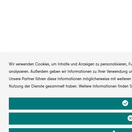
Wir verwenden Cookies, um Inhalte und Anzeigen zu personalisieren, Fun
analysieren. Außerdem geben wir Informationen zu Ihrer Verwendung uns
Unsere Partner führen diese Informationen möglicherweise mit weitere
Nutzung der Dienste gesammelt haben. Weitere Informationen finden S