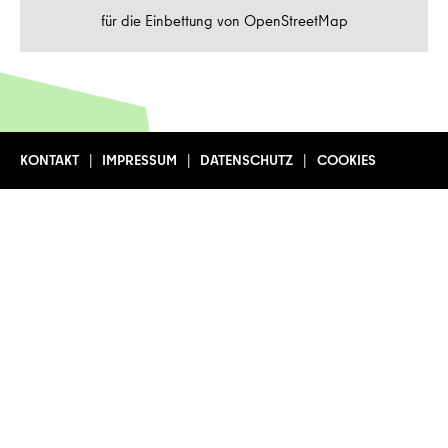
für die Einbettung von OpenStreetMap
KONTAKT
IMPRESSUM
DATENSCHUTZ
COOKIES