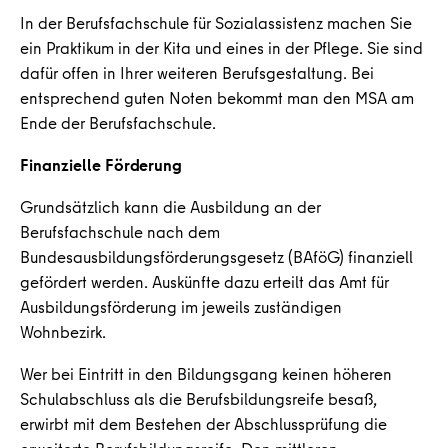
In der Berufsfachschule für Sozialassistenz machen Sie
ein Praktikum in der Kita und eines in der Pflege. Sie sind
dafür offen in Ihrer weiteren Berufsgestaltung. Bei
entsprechend guten Noten bekommt man den MSA am
Ende der Berufsfachschule.
Finanzielle Förderung
Grundsätzlich kann die Ausbildung an der
Berufsfachschule nach dem
Bundesausbildungsförderungsgesetz (BAföG) finanziell
gefördert werden. Auskünfte dazu erteilt das Amt für
Ausbildungsförderung im jeweils zuständigen
Wohnbezirk.
Wer bei Eintritt in den Bildungsgang keinen höheren
Schulabschluss als die Berufsbildungsreife besaß,
erwirbt mit dem Bestehen der Abschlussprüfung die