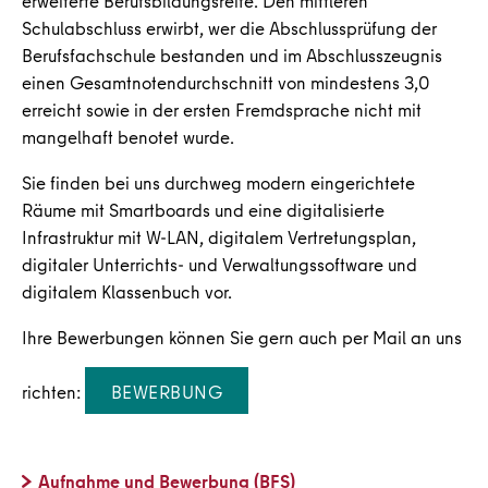
erweiterte Berufsbildungsreife. Den mittleren
Schulabschluss erwirbt, wer die Abschlussprüfung der
Berufsfachschule bestanden und im Abschlusszeugnis
einen Gesamtnotendurchschnitt von mindestens 3,0
erreicht sowie in der ersten Fremdsprache nicht mit
mangelhaft benotet wurde.
Sie finden bei uns durchweg modern eingerichtete
Räume mit Smartboards und eine digitalisierte
Infrastruktur mit W-LAN, digitalem Vertretungsplan,
digitaler Unterrichts- und Verwaltungssoftware und
digitalem Klassenbuch vor.
Ihre Bewerbungen können Sie gern auch per Mail an uns
richten:
BEWERBUNG
Aufnahme und Bewerbung (BFS)