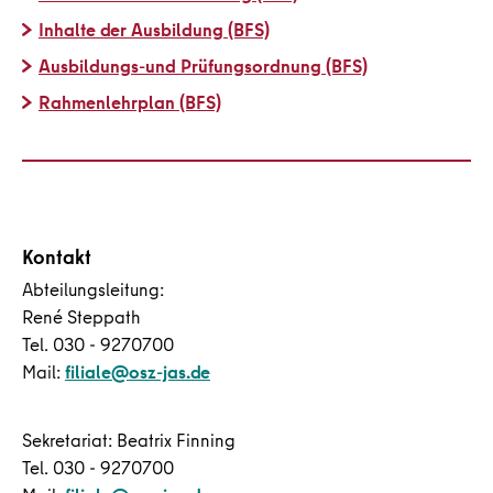
Inhalte der Ausbildung (BFS)
Ausbildungs-und Prüfungsordnung (BFS)
Rahmenlehrplan (BFS)
Kontakt
Abteilungsleitung:
René Steppath
Tel. 030 - 9270700
Mail:
filiale@osz-jas.de
Sekretariat: Beatrix Finning
Tel. 030 - 9270700