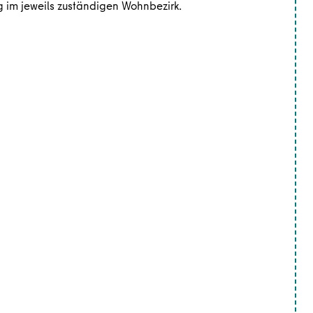
g im jeweils zuständigen Wohnbezirk.