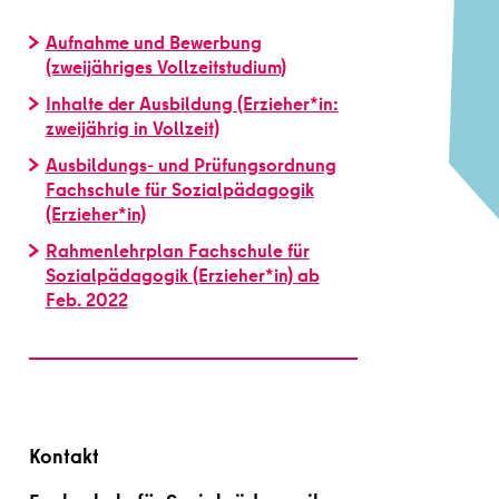
Aufnahme und Bewerbung
(zweijähriges Vollzeitstudium)
Inhalte der Ausbildung (Erzieher*in:
zweijährig in Vollzeit)
Ausbildungs- und Prüfungsordnung
Fachschule für Sozialpädagogik
(Erzieher*in)
Rahmenlehrplan Fachschule für
Sozialpädagogik (Erzieher*in) ab
Feb. 2022
Kontakt