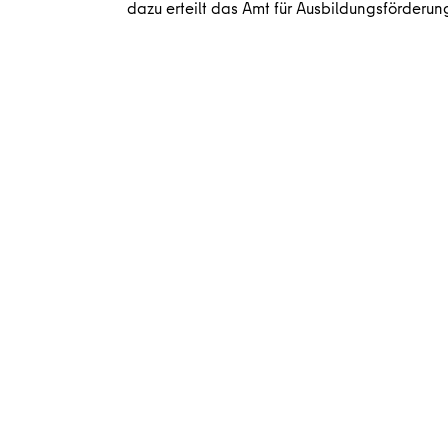
dazu erteilt das Amt für Ausbildungsförderun