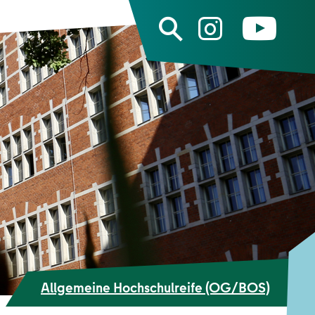
Allgemeine Hochschulreife (OG/BOS)