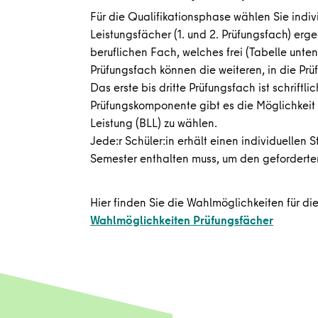
Für die Qualifikationsphase wählen Sie indivi
Leistungsfächer (1. und 2. Prüfungsfach) e
beruflichen Fach, welches frei (Tabelle unten
Prüfungsfach können die weiteren, in die Pr
Das erste bis dritte Prüfungsfach ist schriftli
Prüfungskomponente gibt es die Möglichkeit
Leistung (BLL) zu wählen.
Jede:r Schüler:in erhält einen individuelle
Semester enthalten muss, um den geforderte
Hier finden Sie die Wahlmöglichkeiten für d
Wahlmöglichkeiten Prüfungsfächer