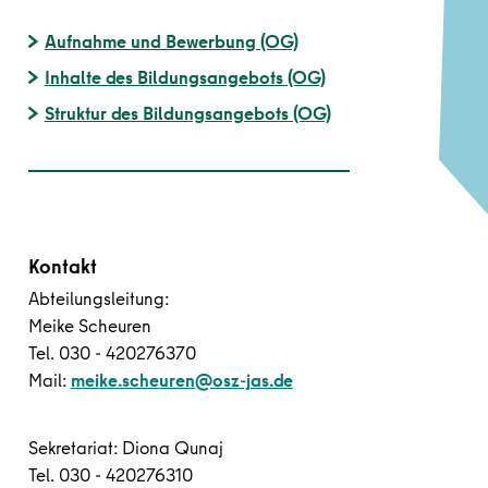
Aufnahme und Bewerbung (OG)
Inhalte des Bildungsangebots (OG)
Struktur des Bildungsangebots (OG)
Kontakt
Abteilungsleitung:
Meike Scheuren
Tel. 030 - 420276370
Mail:
meike.scheuren@osz-jas.de
Sekretariat: Diona Qunaj
Tel. 030 - 420276310