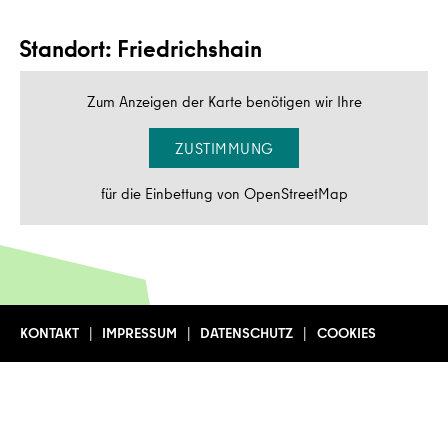
Standort: Friedrichshain
Zum Anzeigen der Karte benötigen wir Ihre
ZUSTIMMUNG
für die Einbettung von OpenStreetMap
KONTAKT
IMPRESSUM
DATENSCHUTZ
COOKIES