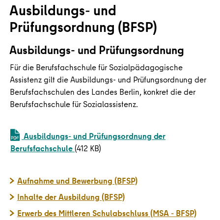
Ausbildungs- und
Prüfungsordnung (BFSP)
Ausbildungs- und Prüfungsordnung
Für die Berufsfachschule für Sozialpädagogische
Assistenz gilt die Ausbildungs- und Prüfungsordnung der
Berufsfachschulen des Landes Berlin, konkret die der
Berufsfachschule für Sozialassistenz.
Ausbildungs- und Prüfungsordnung der
Berufsfachschule
412 KB
Aufnahme und Bewerbung (BFSP)
Inhalte der Ausbildung (BFSP)
Erwerb des Mittleren Schulabschluss (MSA - BFSP)