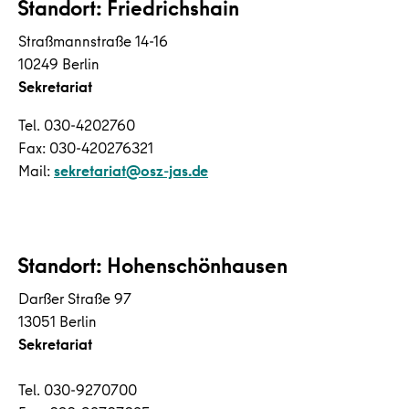
Standort: Friedrichshain
Straßmannstraße 14-16
10249 Berlin
Sekretariat
Tel. 030-4202760
Fax: 030-420276321
Mail:
sekretariat@osz-jas.de
Standort: Hohenschönhausen
Darßer Straße 97
13051 Berlin
Sekretariat
Tel. 030-9270700