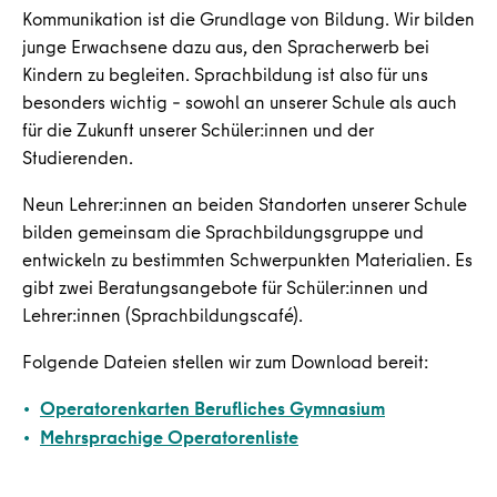
Kommunikation ist die Grundlage von Bildung. Wir bilden
junge Erwachsene dazu aus, den Spracherwerb bei
Kindern zu begleiten. Sprachbildung ist also für uns
besonders wichtig – sowohl an unserer Schule als auch
für die Zukunft unserer Schüler:innen und der
Studierenden.
Neun Lehrer:innen an beiden Standorten unserer Schule
bilden gemeinsam die Sprachbildungsgruppe und
entwickeln zu bestimmten Schwerpunkten Materialien. Es
gibt zwei Beratungsangebote für Schüler:innen und
Lehrer:innen (Sprachbildungscafé).
Folgende Dateien stellen wir zum Download bereit:
Operatorenkarten Berufliches Gymnasium
Mehrsprachige Operatorenliste